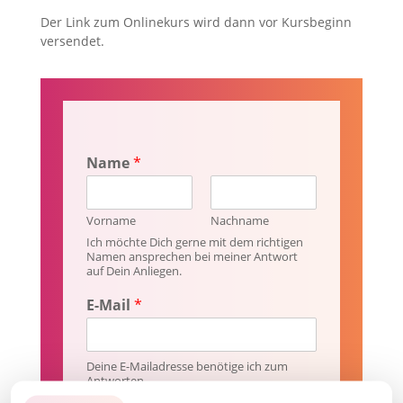
Der Link zum Onlinekurs wird dann vor Kursbeginn
versendet.
Name
*
Vorname
Nachname
Ich möchte Dich gerne mit dem richtigen
Namen ansprechen bei meiner Antwort
auf Dein Anliegen.
E-Mail
*
Deine E-Mailadresse benötige ich zum
Antworten.