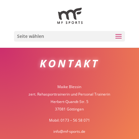
Seite wählen
KONTAKT
Maike Blessin
zert. Rehasporttrainerin und Personal Trainerin
Herbert-Quandt-Str. 5
37081 Göttingen
Mobil: 0173 – 56 58 071
info@mf-sports.de