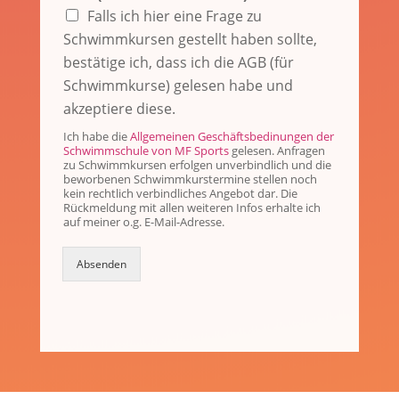
Falls ich hier eine Frage zu
Schwimmkursen gestellt haben sollte,
bestätige ich, dass ich die AGB (für
Schwimmkurse) gelesen habe und
akzeptiere diese.
Ich habe die
Allgemeinen Geschäftsbedinungen der
Schwimmschule von MF Sports
gelesen. Anfragen
zu Schwimmkursen erfolgen unverbindlich und die
beworbenen Schwimmkurstermine stellen noch
kein rechtlich verbindliches Angebot dar. Die
Rückmeldung mit allen weiteren Infos erhalte ich
auf meiner o.g. E-Mail-Adresse.
Absenden
Alternative: