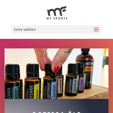
Seite wählen