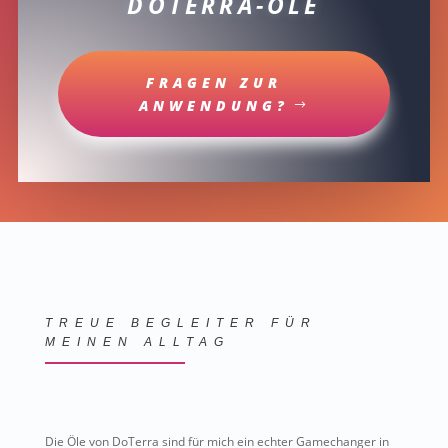
DOTERRA-ÖLE
FRAGEN ZUR
ANWENDUNG?
TREUE BEGLEITER FÜR
MEINEN ALLTAG
Die Öle von DoTerra sind für mich ein echter Gamechanger in