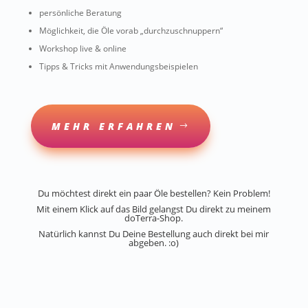
persönliche Beratung
Möglichkeit, die Öle vorab „durchzuschnuppern“
Workshop live & online
Tipps & Tricks mit Anwendungsbeispielen
MEHR ERFAHREN
Du möchtest direkt ein paar Öle bestellen? Kein Problem!
Mit einem Klick auf das Bild gelangst Du direkt zu meinem
doTerra-Shop.
Natürlich kannst Du Deine Bestellung auch direkt bei mir
abgeben. :o)