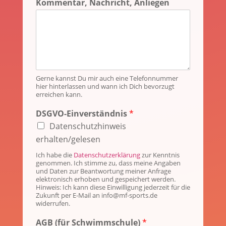
Kommentar, Nachricht, Anliegen
Gerne kannst Du mir auch eine Telefonnummer
hier hinterlassen und wann ich Dich bevorzugt
erreichen kann.
DSGVO-Einverständnis
*
Datenschutzhinweis
erhalten/gelesen
Ich habe die
Datenschutzerklärung
zur Kenntnis
genommen. Ich stimme zu, dass meine Angaben
und Daten zur Beantwortung meiner Anfrage
elektronisch erhoben und gespeichert werden.
Hinweis: Ich kann diese Einwilligung jederzeit für die
Zukunft per E-Mail an info@mf-sports.de
widerrufen.
AGB (für Schwimmschule)
*